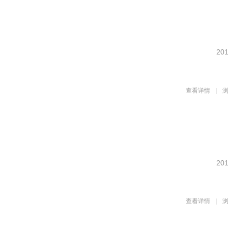
201
查看详情
浏
201
查看详情
浏