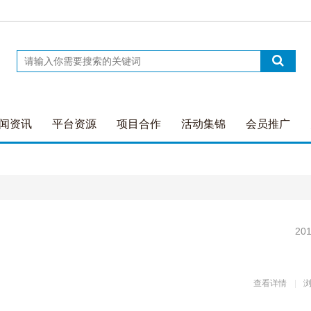
闻资讯
平台资源
项目合作
活动集锦
会员推广
201
查看详情
浏