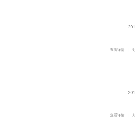
201
查看详情
浏
201
查看详情
浏