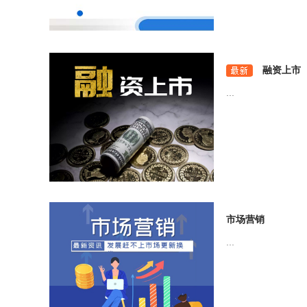
融资上市
...
市场营销
...