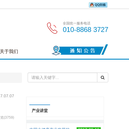
全国统一服务电话
010-8868 3727
关于我们
7.07.07
产业讲堂
览(3759)
中国大健康产业发展的...
2017-06-16