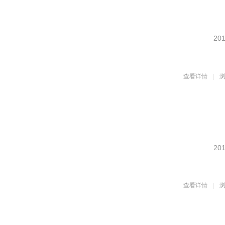
201
查看详情
浏
201
查看详情
浏