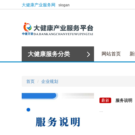
大健康产业服务网
slogan
大健康服务分类
网站首页
新
首页
企业规划
服务说明
...