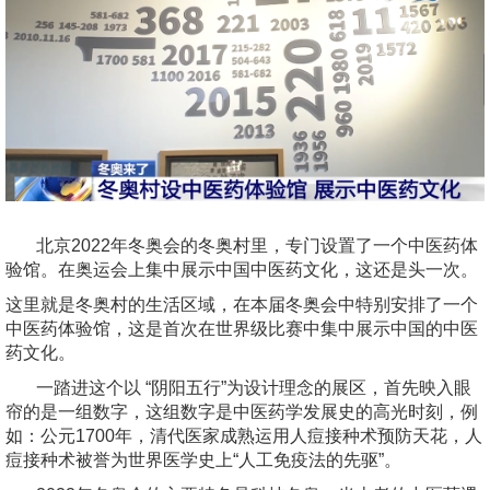
北京2022年冬奥会的冬奥村里，专门设置了一个中医药体
验馆。在奥运会上集中展示中国中医药文化，这还是头一次。
这里就是冬奥村的生活区域，在本届冬奥会中特别安排了一个
中医药体验馆，这是首次在世界级比赛中集中展示中国的中医
药文化。
一踏进这个以 “阴阳五行”为设计理念的展区，首先映入眼
帘的是一组数字，这组数字是中医药学发展史的高光时刻，例
如：公元1700年，清代医家成熟运用人痘接种术预防天花，人
痘接种术被誉为世界医学史上“人工免疫法的先驱”。