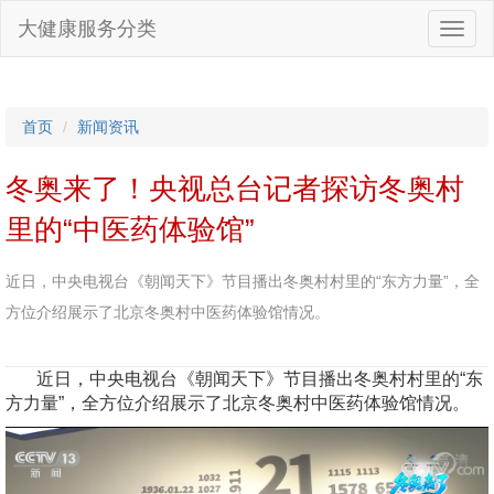
大健康服务分类
首页
新闻资讯
冬奥来了！央视总台记者探访冬奥村
里的“中医药体验馆”
近日，中央电视台《朝闻天下》节目播出冬奥村村里的“东方力量”，全
方位介绍展示了北京冬奥村中医药体验馆情况。
近日，中央电视台《朝闻天下》节目播出冬奥村村里的“东
方力量”，全方位介绍展示了北京冬奥村中医药体验馆情况。