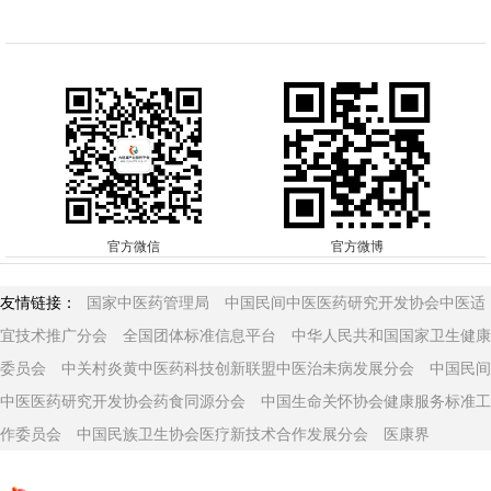
官方微信
官方微博
友情链接：
国家中医药管理局
中国民间中医医药研究开发协会中医适
宜技术推广分会
全国团体标准信息平台
中华人民共和国国家卫生健康
委员会
中关村炎黄中医药科技创新联盟中医治未病发展分会
中国民间
中医医药研究开发协会药食同源分会
中国生命关怀协会健康服务标准工
作委员会
中国民族卫生协会医疗新技术合作发展分会
医康界