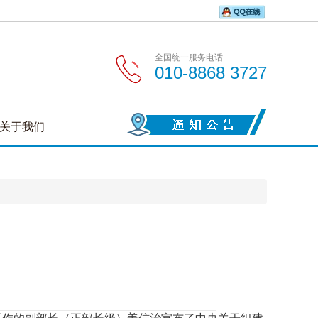
全国统一服务电话
010-8868 3727
关于我们