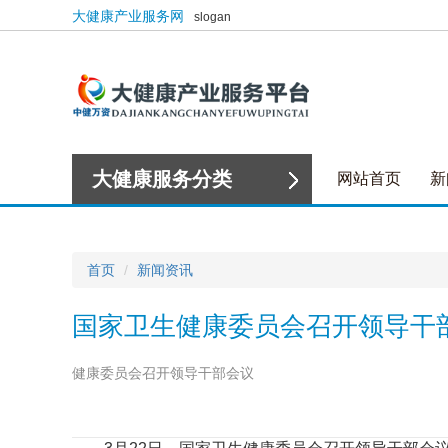
大健康产业服务网
slogan
大健康服务分类
网站首页
新
首页
新闻资讯
国家卫生健康委员会召开领导干
健康委员会召开领导干部会议