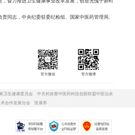
慧，奋力推进卫生健康事业改革发展，创造无愧于新时
责同志，中央纪委驻委纪检组、国家中医药管理局、
官方微信
官方微博
家卫生健康委员会
中关村炎黄中医药科技创新联盟中医治未
技术合作发展分会
医康界