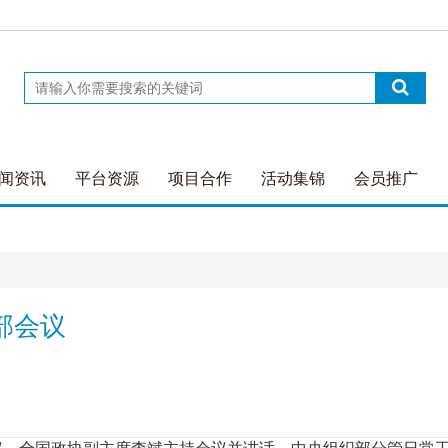
闻资讯
平台资源
项目合作
活动集锦
会员推广
部会议