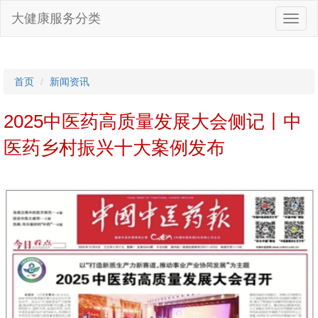
大健康服务分类
首页
新闻资讯
2025中医药高质量发展大会侧记丨中
医药乡村振兴十大案例发布