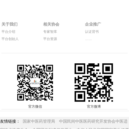
关于我们
相关协会
企业推广
平台介绍
专家智库
认证背书
平台创始人
平台资源
……
官方微信
官方微博
友情链接：
国家中医药管理局
中国民间中医医药研究开发协会中医适